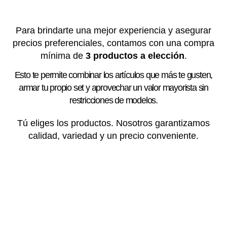
Para brindarte una mejor experiencia y asegurar
precios preferenciales, contamos con una compra
mínima de
3 productos a elección
.
Esto te permite combinar los artículos que más te gusten,
armar tu propio set y aprovechar un valor mayorista sin
restricciones de modelos.
Tú eliges los productos. Nosotros garantizamos
calidad, variedad y un precio conveniente.