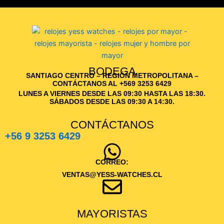
BODEGA
SANTIAGO CENTRO – REGIÓN METROPOLITANA –
CONTÁCTANOS AL +569 3253 6429
LUNES A VIERNES DESDE LAS 09:30 HASTA LAS 18:30.
SÁBADOS DESDE LAS 09:30 A 14:30.
CONTÁCTANOS
+56 9 3253 6429
CORREO:
VENTAS@YESS-WATCHES.CL
MAYORISTAS