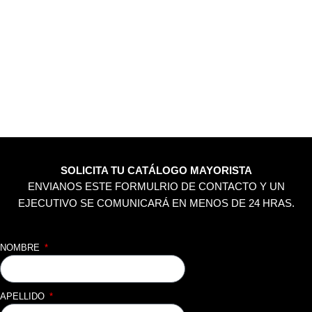
SOLICITA TU CATÁLOGO MAYORISTA
ENVIANOS ESTE FORMULRIO DE CONTACTO Y UN
EJECUTIVO SE COMUNICARÁ EN MENOS DE 24 HRAS.
NOMBRE
APELLIDO