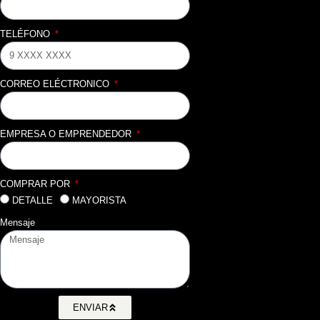
TELÉFONO
CORREO ELÉCTRONICO
EMPRESA O EMPRENDEDOR
COMPRAR POR
DETALLE
MAYORISTA
Mensaje
ENVIAR