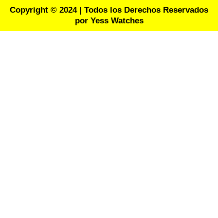
Copyright © 2024 | Todos los Derechos Reservados
por Yess Watches