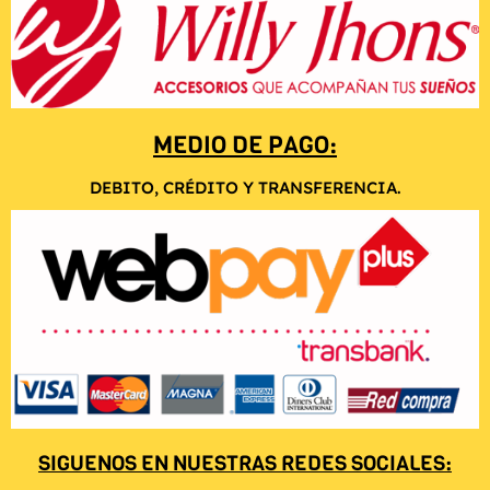
MEDIO DE PAGO:
DEBITO, CRÉDITO Y TRANSFERENCIA.
SIGUENOS EN NUESTRAS REDES SOCIALES: