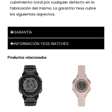
cubrimiento total por cualquier defecto en la
fabricación del mismo. La garantía Yess cubre
los siguientes aspectos.
GARANTÍA
INFORMACIÓN YESS WATCHES
Productos relacionados