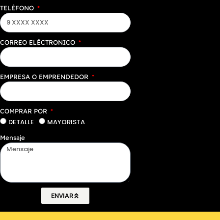
TELÉFONO
CORREO ELÉCTRONICO
EMPRESA O EMPRENDEDOR
COMPRAR POR
DETALLE
MAYORISTA
Mensaje
ENVIAR