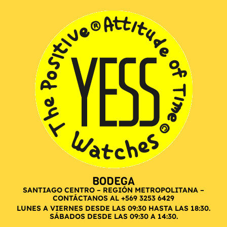
BODEGA
SANTIAGO CENTRO – REGIÓN METROPOLITANA –
CONTÁCTANOS AL +569 3253 6429
LUNES A VIERNES DESDE LAS 09:30 HASTA LAS 18:30.
SÁBADOS DESDE LAS 09:30 A 14:30.