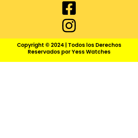
Copyright © 2024 | Todos los Derechos
Reservados por Yess Watches