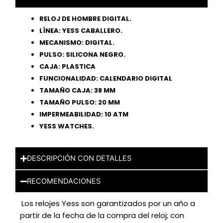
RELOJ DE HOMBRE DIGITAL.
LÍNEA: YESS CABALLERO.
MECANISMO: DIGITAL.
PULSO: SILICONA NEGRO.
CAJA: PLASTICA
FUNCIONALIDAD: CALENDARIO DIGITAL
TAMAÑO CAJA: 38 MM
TAMAÑO PULSO: 20 MM
IMPERMEABILIDAD: 10 ATM
YESS WATCHES.
DESCRIPCIÓN CON DETALLES
RECOMENDACIONES
Los relojes Yess son garantizados por un año a
partir de la fecha de la compra del reloj; con