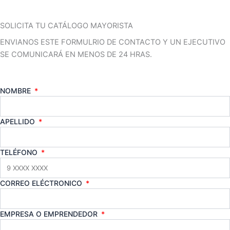
SOLICITA TU CATÁLOGO MAYORISTA
ENVIANOS ESTE FORMULRIO DE CONTACTO Y UN EJECUTIVO
SE COMUNICARÁ EN MENOS DE 24 HRAS.
NOMBRE
APELLIDO
TELÉFONO
CORREO ELÉCTRONICO
EMPRESA O EMPRENDEDOR