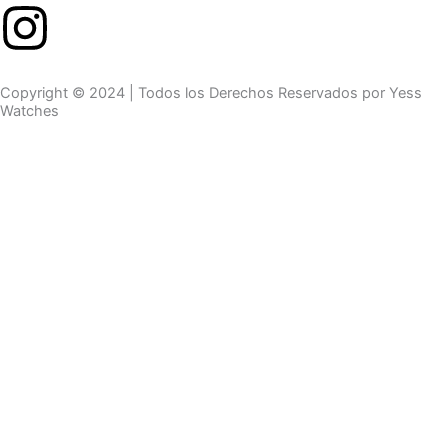
Copyright © 2024 | Todos los Derechos Reservados por Yess
Watches