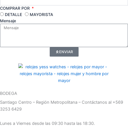
COMPRAR POR
DETALLE
MAYORISTA
Mensaje
ENVIAR
BODEGA
Santiago Centro – Región Metropolitana – Contáctanos al +569
3253 6429
Lunes a Viernes desde las 09:30 hasta las 18:30.