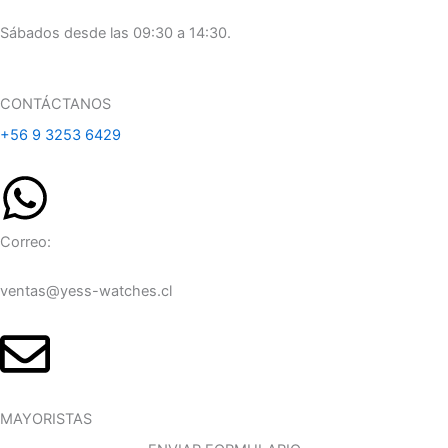
Sábados desde las 09:30 a 14:30.
CONTÁCTANOS
+56 9 3253 6429
Correo:
ventas@yess-watches.cl
MAYORISTAS