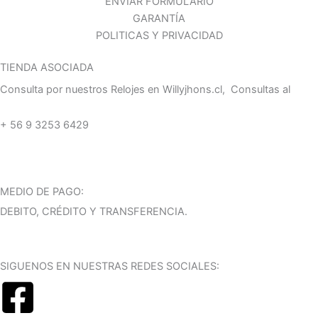
ENVIAR FORMULARIO
GARANTÍA
POLITICAS Y PRIVACIDAD
TIENDA ASOCIADA
Consulta por nuestros Relojes en Willyjhons.cl, Consultas al
+ 56 9 3253 6429
MEDIO DE PAGO:
DEBITO, CRÉDITO Y TRANSFERENCIA.
SIGUENOS EN NUESTRAS REDES SOCIALES: