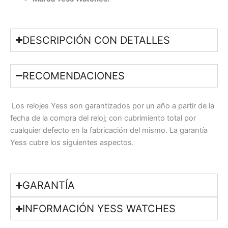
DESCRIPCIÓN CON DETALLES
RECOMENDACIONES
Los relojes Yess son garantizados por un año a partir de la
fecha de la compra del reloj; con cubrimiento total por
cualquier defecto en la fabricación del mismo. La garantía
Yess cubre los siguientes aspectos.
GARANTÍA
INFORMACIÓN YESS WATCHES